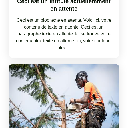
Ceci est un intitulé actuellemment
en attente
Ceci est un bloc texte en attente. Voici ici, votre
contenu de texte en attente. Ceci est un
paragraphe texte en attente. Ici se trouve votre
contenu bloc texte en attente. Ici, votre contenu,
bloc ...