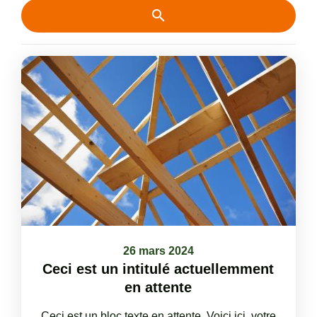
26 mars 2024
Ceci est un intitulé actuellemment
en attente
Ceci est un bloc texte en attente. Voici ici, votre