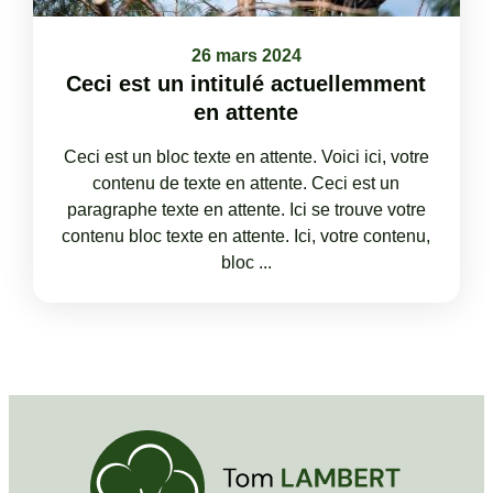
26 mars 2024
Ceci est un intitulé actuellemment
en attente
Ceci est un bloc texte en attente. Voici ici, votre
contenu de texte en attente. Ceci est un
paragraphe texte en attente. Ici se trouve votre
contenu bloc texte en attente. Ici, votre contenu,
bloc ...