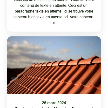
contenu de texte en attente. Ceci est un
paragraphe texte en attente. Ici se trouve votre
contenu bloc texte en attente. Ici, votre contenu,
bloc ...
26 mars 2024